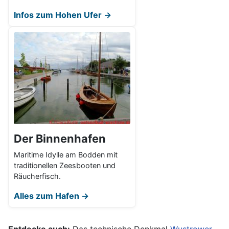
Infos zum Hohen Ufer →
Der Binnenhafen
Maritime Idylle am Bodden mit
traditionellen Zeesbooten und
Räucherfisch.
Alles zum Hafen →