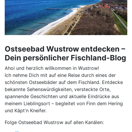
Ostseebad Wustrow entdecken –
Dein persönlicher Fischland-Blog
Ahoi und herzlich willkommen in Wustrow!
Ich nehme Dich mit auf eine Reise durch eines der
schönsten Ostseebäder auf dem Fischland. Entdecke
bekannte Sehenswürdigkeiten, versteckte Orte,
spannende Geschichten und aktuelle Eindrücke aus
meinem Lieblingsort – begleitet von Finn dem Hering
und Käpt'n Kneifer.
Folge Ostseebad Wustrow auf allen Kanälen: