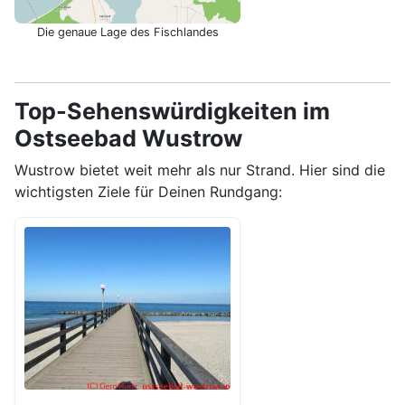
Die genaue Lage des Fischlandes
Top-Sehenswürdigkeiten im
Ostseebad Wustrow
Wustrow bietet weit mehr als nur Strand. Hier sind die
wichtigsten Ziele für Deinen Rundgang: