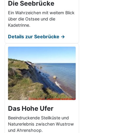
Die Seebrücke
Ein Wahrzeichen mit weitem Blick
über die Ostsee und die
Kadetrinne.
Details zur Seebrücke →
Das Hohe Ufer
Beeindruckende Steilküste und
Naturerlebnis zwischen Wustrow
und Ahrenshoop.