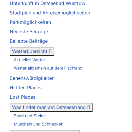
Unterkunft in Ostseebad Wustrow
Stadtplan und Anreisemöglichkeiten
Parkmöglichkeiten
Neueste Beiträge
Beliebte Beiträge
Wetterübersicht
Aktuelles Wetter
Wetter allgemein auf dem Fischland
Sehenswürdigkeiten
Hidden Places
Lost Places
Was findet man am Ostseestrand
Sand und Steine
Muscheln und Schnecken