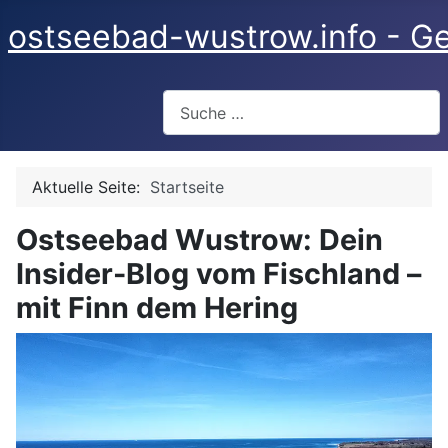
ostseebad-wustrow.info - Ge
Suchen
Aktuelle Seite:
Startseite
Ostseebad Wustrow: Dein
Insider-Blog vom Fischland –
mit Finn dem Hering