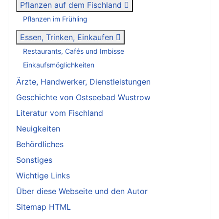
Pflanzen auf dem Fischland
Pflanzen im Frühling
Essen, Trinken, Einkaufen
Restaurants, Cafés und Imbisse
Einkaufsmöglichkeiten
Ärzte, Handwerker, Dienstleistungen
Geschichte von Ostseebad Wustrow
Literatur vom Fischland
Neuigkeiten
Behördliches
Sonstiges
Wichtige Links
Über diese Webseite und den Autor
Sitemap HTML