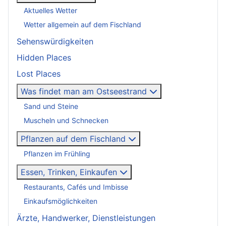
Aktuelles Wetter
Wetter allgemein auf dem Fischland
Sehenswürdigkeiten
Hidden Places
Lost Places
Was findet man am Ostseestrand
Sand und Steine
Muscheln und Schnecken
Pflanzen auf dem Fischland
Pflanzen im Frühling
Essen, Trinken, Einkaufen
Restaurants, Cafés und Imbisse
Einkaufsmöglichkeiten
Ärzte, Handwerker, Dienstleistungen