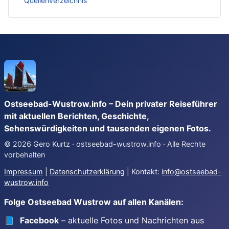
Quellenverzeichnis
Ostseebad-Wustrow.info – Dein privater Reiseführer
mit aktuellen Berichten, Geschichte,
Sehenswürdigkeiten und tausenden eigenen Fotos.
© 2026 Gero Kurtz · ostseebad-wustrow.info · Alle Rechte
vorbehalten
Impressum
|
Datenschutzerklärung
| Kontakt:
info@ostseebad-
wustrow.info
Folge Ostseebad Wustrow auf allen Kanälen:
📘
Facebook
– aktuelle Fotos und Nachrichten aus