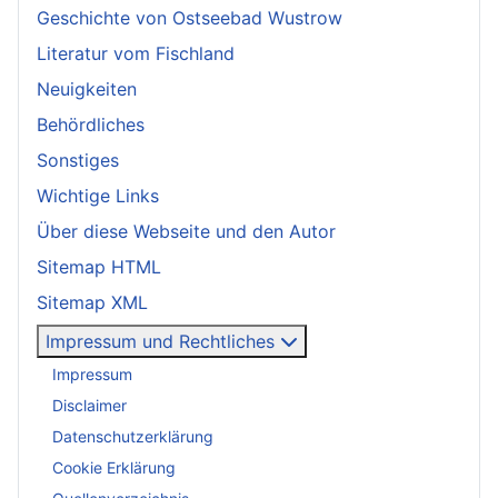
Geschichte von Ostseebad Wustrow
Literatur vom Fischland
Neuigkeiten
Behördliches
Sonstiges
Wichtige Links
Über diese Webseite und den Autor
Sitemap HTML
Sitemap XML
Impressum und Rechtliches
Impressum
Disclaimer
Datenschutzerklärung
Cookie Erklärung