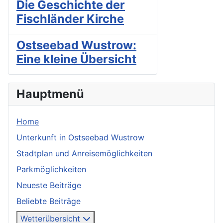
Die Geschichte der
Fischländer Kirche
Ostseebad Wustrow:
Eine kleine Übersicht
Hauptmenü
Home
Unterkunft in Ostseebad Wustrow
Stadtplan und Anreisemöglichkeiten
Parkmöglichkeiten
Neueste Beiträge
Beliebte Beiträge
Wetterübersicht