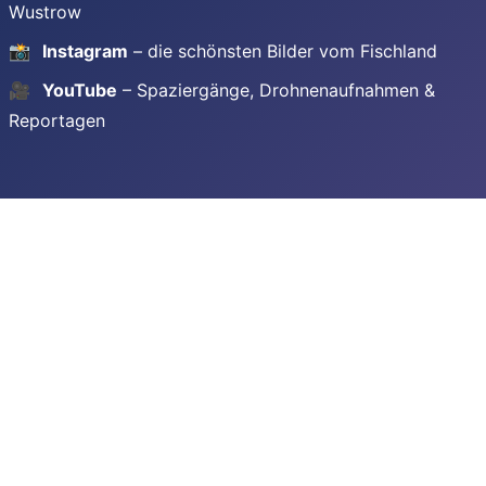
Wustrow
📸
Instagram
– die schönsten Bilder vom Fischland
🎥
YouTube
– Spaziergänge, Drohnenaufnahmen &
Reportagen