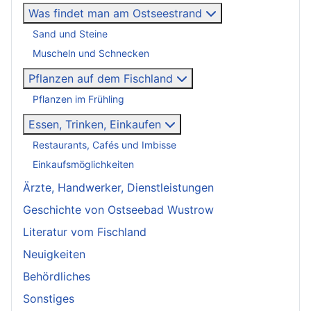
Was findet man am Ostseestrand
Sand und Steine
Muscheln und Schnecken
Pflanzen auf dem Fischland
Pflanzen im Frühling
Essen, Trinken, Einkaufen
Restaurants, Cafés und Imbisse
Einkaufsmöglichkeiten
Ärzte, Handwerker, Dienstleistungen
Geschichte von Ostseebad Wustrow
Literatur vom Fischland
Neuigkeiten
Behördliches
Sonstiges