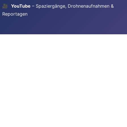
🎥
YouTube
– Spaziergänge, Drohnenaufnahmen &
Reportagen