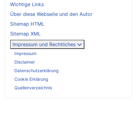
Wichtige Links
Über diese Webseite und den Autor
Sitemap HTML
Sitemap XML
Impressum und Rechtliches
Impressum
Disclaimer
Datenschutzerklärung
Cookie Erklärung
Quellenverzeichnis