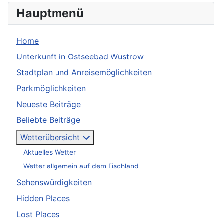
Hauptmenü
Home
Unterkunft in Ostseebad Wustrow
Stadtplan und Anreisemöglichkeiten
Parkmöglichkeiten
Neueste Beiträge
Beliebte Beiträge
Wetterübersicht
Aktuelles Wetter
Wetter allgemein auf dem Fischland
Sehenswürdigkeiten
Hidden Places
Lost Places