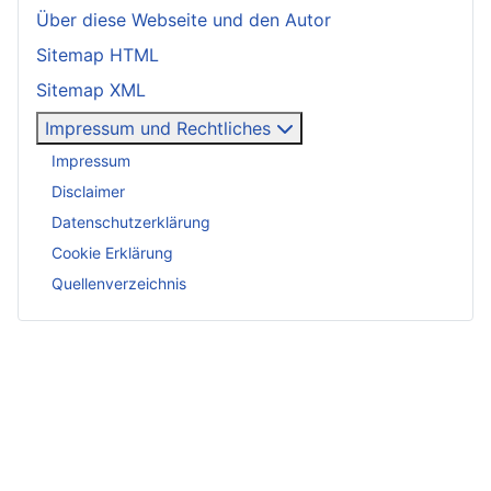
Über diese Webseite und den Autor
Sitemap HTML
Sitemap XML
Impressum und Rechtliches
Impressum
Disclaimer
Datenschutzerklärung
Cookie Erklärung
Quellenverzeichnis