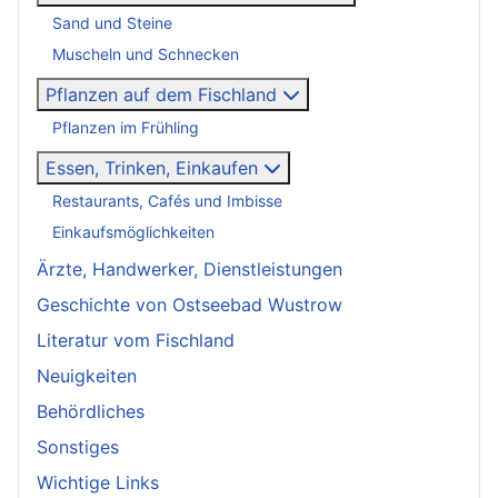
Sand und Steine
Muscheln und Schnecken
Pflanzen auf dem Fischland
Pflanzen im Frühling
Essen, Trinken, Einkaufen
Restaurants, Cafés und Imbisse
Einkaufsmöglichkeiten
Ärzte, Handwerker, Dienstleistungen
Geschichte von Ostseebad Wustrow
Literatur vom Fischland
Neuigkeiten
Behördliches
Sonstiges
Wichtige Links