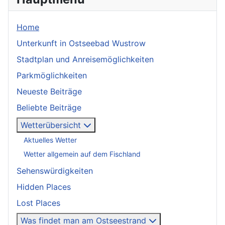
Home
Unterkunft in Ostseebad Wustrow
Stadtplan und Anreisemöglichkeiten
Parkmöglichkeiten
Neueste Beiträge
Beliebte Beiträge
Wetterübersicht
Aktuelles Wetter
Wetter allgemein auf dem Fischland
Sehenswürdigkeiten
Hidden Places
Lost Places
Was findet man am Ostseestrand