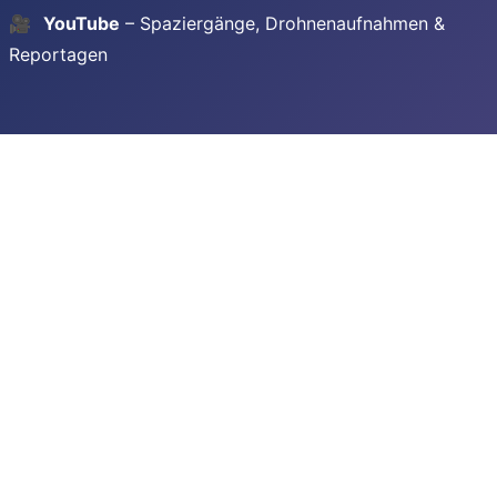
🎥
YouTube
– Spaziergänge, Drohnenaufnahmen &
Reportagen