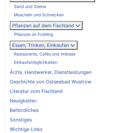
Sand und Steine
Muscheln und Schnecken
Pflanzen auf dem Fischland
Pflanzen im Frühling
Essen, Trinken, Einkaufen
Restaurants, Cafés und Imbisse
Einkaufsmöglichkeiten
Ärzte, Handwerker, Dienstleistungen
Geschichte von Ostseebad Wustrow
Literatur vom Fischland
Neuigkeiten
Behördliches
Sonstiges
Wichtige Links