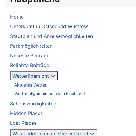
Home
Unterkunft in Ostseebad Wustrow
Stadtplan und Anreisemöglichkeiten
Parkmöglichkeiten
Neueste Beiträge
Beliebte Beiträge
Wetterübersicht
Aktuelles Wetter
Wetter allgemein auf dem Fischland
Sehenswürdigkeiten
Hidden Places
Lost Places
Was findet man am Ostseestrand