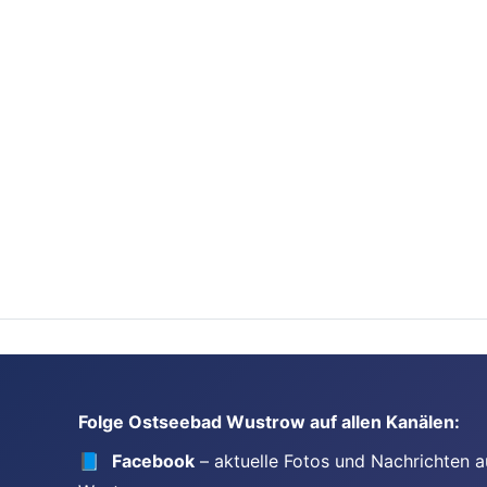
Folge Ostseebad Wustrow auf allen Kanälen:
📘
Facebook
– aktuelle Fotos und Nachrichten a