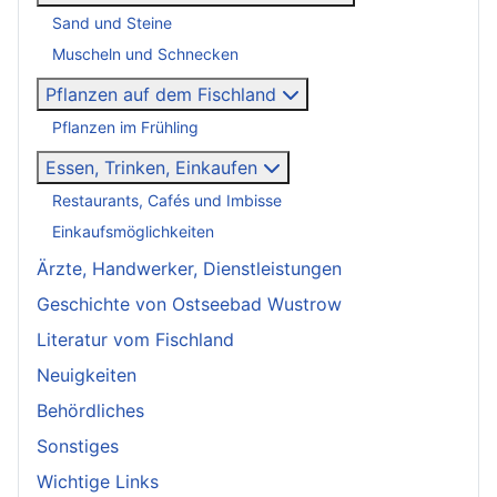
Sand und Steine
Muscheln und Schnecken
Pflanzen auf dem Fischland
Pflanzen im Frühling
Essen, Trinken, Einkaufen
Restaurants, Cafés und Imbisse
Einkaufsmöglichkeiten
Ärzte, Handwerker, Dienstleistungen
Geschichte von Ostseebad Wustrow
Literatur vom Fischland
Neuigkeiten
Behördliches
Sonstiges
Wichtige Links