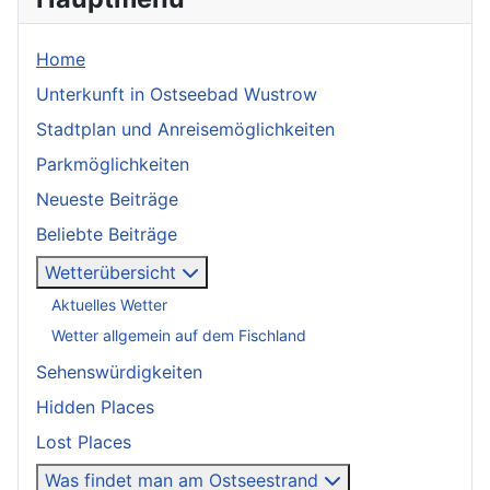
Home
Unterkunft in Ostseebad Wustrow
Stadtplan und Anreisemöglichkeiten
Parkmöglichkeiten
Neueste Beiträge
Beliebte Beiträge
Wetterübersicht
Aktuelles Wetter
Wetter allgemein auf dem Fischland
Sehenswürdigkeiten
Hidden Places
Lost Places
Was findet man am Ostseestrand