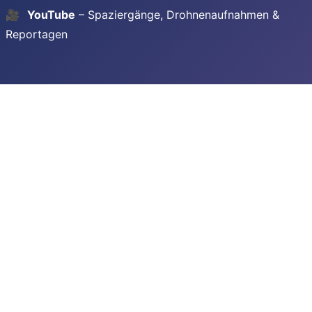
🎥
YouTube
– Spaziergänge, Drohnenaufnahmen &
Reportagen