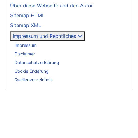
Über diese Webseite und den Autor
Sitemap HTML
Sitemap XML
Impressum und Rechtliches
Impressum
Disclaimer
Datenschutzerklärung
Cookie Erklärung
Quellenverzeichnis