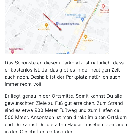
Das Schönste an diesem Parkplatz ist natürlich, dass
er kostenlos ist. Ja, das gibt es in der heutigen Zeit
auch noch. Deshalb ist der Parkplatz natürlich auch
immer recht voll.
Er liegt genau in der Ortsmitte. Somit kannst Du alle
gewünschten Ziele zu Fuß gut erreichen. Zum Strand
sind es etwa 900 Meter Fußweg und zum Hafen ca.
500 Meter. Ansonsten ist man direkt im alten Ortskern
und Du kannst Dir die alten Häuser ansehen oder auch
in den Geschäften entlang der