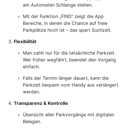
am Automaten Schlange stehen.
Mit der Funktion „FIND“ zeigt die App
Bereiche, in denen die Chance auf freie
Parkplätze hoch ist – das spart Suchzeit.
Flexibilität
Man zahlt nur für die tatsächliche Parkzeit.
Wer früher wegfährt, beendet den Vorgang
einfach.
Falls der Termin länger dauert, kann die
Parkzeit bequem vom Handy aus verlängert
werden.
Transparenz & Kontrolle
Übersicht aller Parkvorgänge mit digitalen
Belegen.