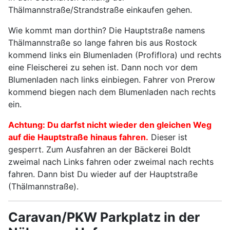
Thälmannstraße/Strandstraße einkaufen gehen.
Wie kommt man dorthin? Die Hauptstraße namens
Thälmannstraße so lange fahren bis aus Rostock
kommend links ein Blumenladen (Profiflora) und rechts
eine Fleischerei zu sehen ist. Dann noch vor dem
Blumenladen nach links einbiegen. Fahrer von Prerow
kommend biegen nach dem Blumenladen nach rechts
ein.
Achtung: Du darfst nicht wieder den gleichen Weg
auf die Hauptstraße hinaus fahren.
Dieser ist
gesperrt. Zum Ausfahren an der Bäckerei Boldt
zweimal nach Links fahren oder zweimal nach rechts
fahren. Dann bist Du wieder auf der Hauptstraße
(Thälmannstraße).
Caravan/PKW Parkplatz
in der