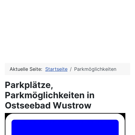
Aktuelle Seite:
Startseite
Parkmöglichkeiten
Parkplätze,
Parkmöglichkeiten in
Ostseebad Wustrow