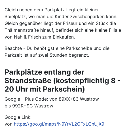
Gleich neben dem Parkplatz liegt ein kleiner
Spielplatz, wo man die Kinder zwischenparken kann.
Gleich gegenüber liegt der Friseur und ein Stück die
Thälmannstraße hinauf, befindet sich eine kleine Filiale
von Nah & Frisch zum Einkaufen.
Beachte - Du benötigst eine Parkscheibe und die
Parkzeit ist auf zwei Stunden begrenzt.
Parkplätze entlang der
Strandstraße
(kostenpflichtig 8 -
20 Uhr mit Parkschein)
Google - Plus Code: von 89XX+83 Wustrow
bis 992R+9C Wustrow
Google Link:
von
https://goo.gl/maps/N9YrVL2GTxLQnUjX9