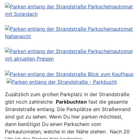
Zusätzlich zum großen Parkplatz in der Strandstraße
gibt noch zahlreiche
Parkbuchten
fast die gesamte
Strandstraße entlang. Die Parkplätze am Straßenrand
sind gut zu sehen. Wenn Du hier parken möchtest,
dann benötigst Du einen Parkschein vom
Parkautomaten, welche in der Nähe stehen. Nach 20