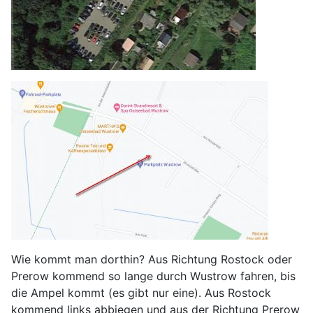
Wie kommt man dorthin? Aus Richtung Rostock oder
Prerow kommend so lange durch Wustrow fahren, bis
die Ampel kommt (es gibt nur eine). Aus Rostock
kommend links abbiegen und aus der Richtung Prerow