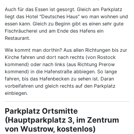
Auch für das Essen ist gesorgt. Gleich am Parkplatz
liegt das Hotel "Deutsches Haus" wo man wohnen und
essen kann. Gleich zu Beginn gibt es einen sehr gute
Fischräucherei und am Ende des Hafens ein
Restaurant.
Wie kommt man dorthin? Aus allen Richtungen bis zur
Kirche fahren und dort nach rechts (von Rostock
kommend) oder nach links (aus Richtung Prerow
kommend) in die Hafenstraße abbiegen. So lange
fahren, bis das Hafenbecken zu sehen ist. Daran
vorbeifahren und gleich rechts auf den Parkplatz
einbiegen.
Parkplatz Ortsmitte
(Hauptparkplatz 3, im Zentrum
von Wustrow, kostenlos)