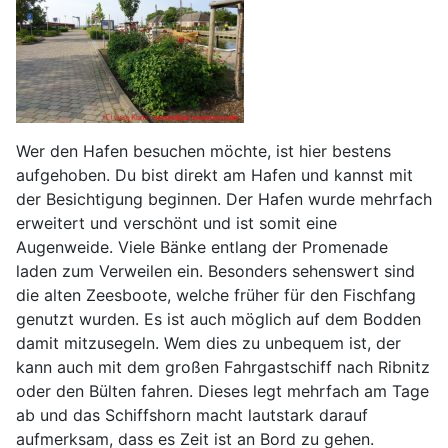
Wer den Hafen besuchen möchte, ist hier bestens
aufgehoben. Du bist direkt am Hafen und kannst mit
der Besichtigung beginnen. Der Hafen wurde mehrfach
erweitert und verschönt und ist somit eine
Augenweide. Viele Bänke entlang der Promenade
laden zum Verweilen ein. Besonders sehenswert sind
die alten Zeesboote, welche früher für den Fischfang
genutzt wurden. Es ist auch möglich auf dem Bodden
damit mitzusegeln. Wem dies zu unbequem ist, der
kann auch mit dem großen Fahrgastschiff nach Ribnitz
oder den Bülten fahren. Dieses legt mehrfach am Tage
ab und das Schiffshorn macht lautstark darauf
aufmerksam, dass es Zeit ist an Bord zu gehen.