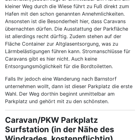
kleiner Weg durch die Wiese führt zu Fuß direkt zum
Hafen mit den schon genannten Annehmlichkeiten.
Ansonsten ist die Besonderheit hier, dass Caravans
übernachten dürfen. Die Ausstattung der Parkfläche
ist allerdings recht dürftig. Zudem stehen auf der
Fläche Container zur Altglasentsorgung, was zu
Lärmbelästigungen führen kann. Stromanschlüsse für
Caravans gibt es hier nicht. Auch keine
Entsorgungsmöglichkeit für die Bordtoiletten.
Falls Ihr jedoch eine Wanderung nach Barnstorf
unternehmen wollt, dann ist dieser Parkplatz die erste
Wahl. Der Weg dorthin beginnt unmittelbar am
Parkplatz und gehört mit zu den schönsten.
Caravan/PKW Parkplatz
Surfstation
(in der Nähe des
Windrades, kostenpflichtig)