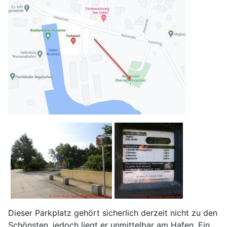
Dieser Parkplatz gehört sicherlich derzeit nicht zu den
Schönsten, jedoch liegt er unmittelbar am Hafen. Ein