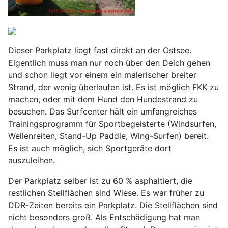
Dieser Parkplatz liegt fast direkt an der Ostsee.
Eigentlich muss man nur noch über den Deich gehen
und schon liegt vor einem ein malerischer breiter
Strand, der wenig überlaufen ist. Es ist möglich FKK zu
machen, oder mit dem Hund den Hundestrand zu
besuchen. Das Surfcenter hält ein umfangreiches
Trainingsprogramm für Sportbegeisterte (Windsurfen,
Wellenreiten, Stand-Up Paddle, Wing-Surfen) bereit.
Es ist auch möglich, sich Sportgeräte dort
auszuleihen.
Der Parkplatz selber ist zu 60 % asphaltiert, die
restlichen Stellflächen sind Wiese. Es war früher zu
DDR-Zeiten bereits ein Parkplatz. Die Stellflächen sind
nicht besonders groß. Als Entschädigung hat man