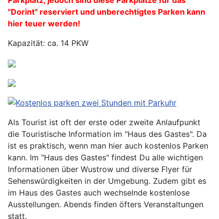
Parkplatz, jedoch sind diese Parkplätze für das
"Dorint" reserviert und unberechtigtes Parken kann
hier teuer werden!
Kapazität: ca. 14 PKW
Als Tourist ist oft der erste oder zweite Anlaufpunkt
die Touristische Information im "Haus des Gastes". Da
ist es praktisch, wenn man hier auch kostenlos Parken
kann. Im "Haus des Gastes" findest Du alle wichtigen
Informationen über Wustrow und diverse Flyer für
Sehenswürdigkeiten in der Umgebung. Zudem gibt es
im Haus des Gastes auch wechselnde kostenlose
Ausstellungen. Abends finden öfters Veranstaltungen
statt.