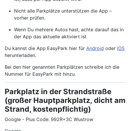
Nicht alle Parkplätze unterstützen die App –
vorher prüfen.
Wenn Du mehrere Autos hast, achte darauf das in
der App das aktuelle aktiviert ist
Du kannst die App EasyPark hier für
Android
oder
iOS
herunterladen.
Bei den hier genannten Parkplätzen schreibe ich die
Nummer für EasyPark mit hinzu.
Parkplatz in der Strandstraße
(großer Hauptparkplatz, dicht am
Strand, kostenpflichtig)
Google - Plus Code: 992R+3C Wustrow