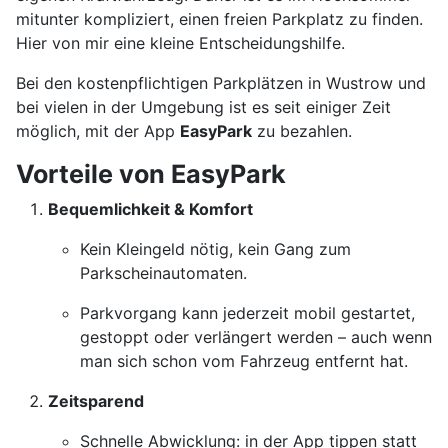
mitunter kompliziert, einen freien Parkplatz zu finden.
Hier von mir eine kleine Entscheidungshilfe.
Bei den kostenpflichtigen Parkplätzen in Wustrow und
bei vielen in der Umgebung ist es seit einiger Zeit
möglich, mit der App
EasyPark
zu bezahlen.
Vorteile von EasyPark
Bequemlichkeit & Komfort
Kein Kleingeld nötig, kein Gang zum
Parkscheinautomaten.
Parkvorgang kann jederzeit mobil gestartet,
gestoppt oder verlängert werden – auch wenn
man sich schon vom Fahrzeug entfernt hat.
Zeitsparend
Schnelle Abwicklung: in der App tippen statt