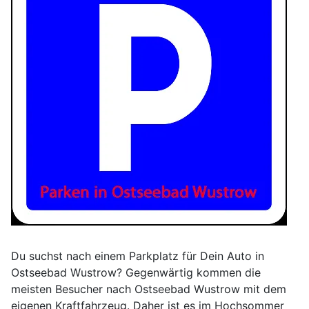
Du suchst nach einem Parkplatz für Dein Auto in
Ostseebad Wustrow? Gegenwärtig kommen die
meisten Besucher nach Ostseebad Wustrow mit dem
eigenen Kraftfahrzeug. Daher ist es im Hochsommer