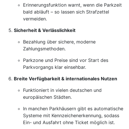
Erinnerungsfunktion warnt, wenn die Parkzeit
bald abläuft – so lassen sich Strafzettel
vermeiden.
Sicherheit & Verlässlichkeit
Bezahlung über sichere, moderne
Zahlungsmethoden.
Parkzone und Preise sind vor Start des
Parkvorgangs klar einsehbar.
Breite Verfügbarkeit & internationales Nutzen
Funktioniert in vielen deutschen und
europäischen Städten.
In manchen Parkhäusern gibt es automatische
Systeme mit Kennzeichenerkennung, sodass
Ein- und Ausfahrt ohne Ticket möglich ist.