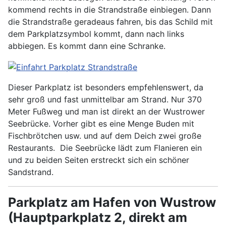
kommend rechts in die Strandstraße einbiegen. Dann
die Strandstraße geradeaus fahren, bis das Schild mit
dem Parkplatzsymbol kommt, dann nach links
abbiegen. Es kommt dann eine Schranke.
Dieser Parkplatz ist besonders empfehlenswert, da
sehr groß und fast unmittelbar am Strand. Nur 370
Meter Fußweg und man ist direkt an der Wustrower
Seebrücke. Vorher gibt es eine Menge Buden mit
Fischbrötchen usw. und auf dem Deich zwei große
Restaurants. Die Seebrücke lädt zum Flanieren ein
und zu beiden Seiten erstreckt sich ein schöner
Sandstrand.
Parkplatz am Hafen von Wustrow
(Hauptparkplatz 2, direkt am