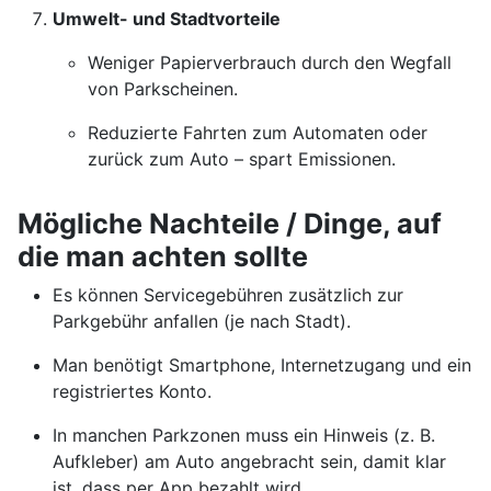
Umwelt- und Stadtvorteile
Weniger Papierverbrauch durch den Wegfall
von Parkscheinen.
Reduzierte Fahrten zum Automaten oder
zurück zum Auto – spart Emissionen.
Mögliche Nachteile / Dinge, auf
die man achten sollte
Es können Servicegebühren zusätzlich zur
Parkgebühr anfallen (je nach Stadt).
Man benötigt Smartphone, Internetzugang und ein
registriertes Konto.
In manchen Parkzonen muss ein Hinweis (z. B.
Aufkleber) am Auto angebracht sein, damit klar
ist, dass per App bezahlt wird.