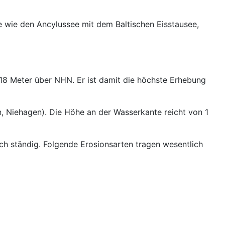
e wie den Ancylussee mit dem Baltischen Eisstausee,
18 Meter über NHN. Er ist damit die höchste Erhebung
, Niehagen). Die Höhe an der Wasserkante reicht von 1
ch ständig. Folgende Erosionsarten tragen wesentlich