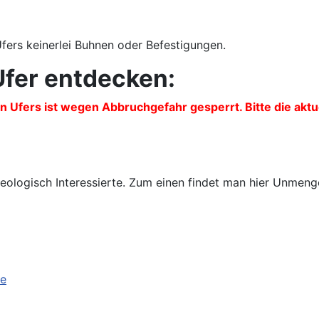
fers keinerlei Buhnen oder Befestigungen.
fer entdecken:
n Ufers ist wegen Abbruchgefahr gesperrt. Bitte die akt
 geologisch Interessierte. Zum einen findet man hier Unmenge