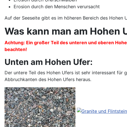
Erosion durch den Menschen verursacht
Auf der Seeseite gibt es im höheren Bereich des Hohen U
Was kann man am Hohen U
Achtung: Ein großer Teil des unteren und oberen Hohe
beachten!
Unten am Hohen Ufer:
Der untere Teil des Hohen Ufers ist sehr interessant für
Abbruchkanten des Hohen Ufers heraus.