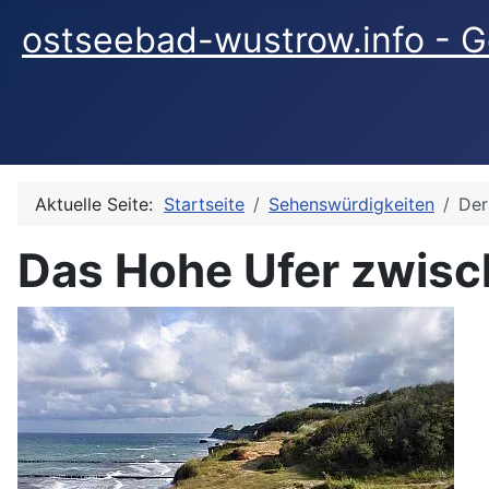
ostseebad-wustrow.info - G
Aktuelle Seite:
Startseite
Sehenswürdigkeiten
Der
Das Hohe Ufer zwis