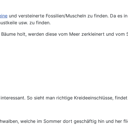
eine
und versteinerte Fossilien/Muscheln zu finden. Da es in
ustkeile usw. zu finden.
d Bäume holt, werden diese vom Meer zerkleinert und vom 
 interessant. So sieht man richtige Kreideeinschlüsse, fin
hwalben, welche im Sommer dort geschäftig hin und her fl