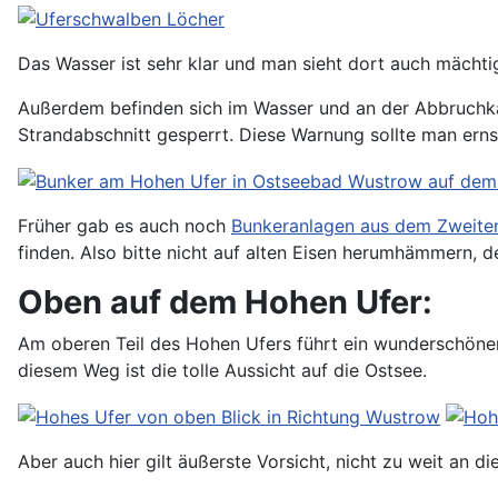
Das Wasser ist sehr klar und man sieht dort auch mächti
Außerdem befinden sich im Wasser und an der Abbruchkan
Strandabschnitt gesperrt. Diese Warnung sollte man ern
Früher gab es auch noch
Bunkeranlagen aus dem Zweiten
finden. Also bitte nicht auf alten Eisen herumhämmern, 
Oben auf dem Hohen Ufer:
Am oberen Teil des Hohen Ufers führt ein wunderschöne
diesem Weg ist die tolle Aussicht auf die Ostsee.
Aber auch hier gilt äußerste Vorsicht, nicht zu weit an