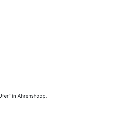
Ufer" in Ahrenshoop.