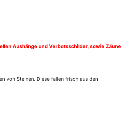
uellen Aushänge und Verbotsschilder, sowie Zäune
n von Steinen. Diese fallen frisch aus den