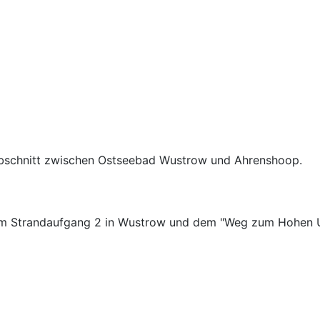
ndabschnitt zwischen Ostseebad Wustrow und Ahrenshoop.
dem Strandaufgang 2 in Wustrow und dem "Weg zum Hohen 