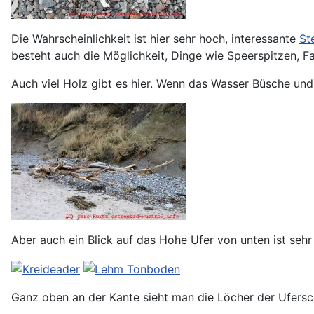
Die Wahrscheinlichkeit ist hier sehr hoch, interessante
St
besteht auch die Möglichkeit, Dinge wie Speerspitzen, Fa
Auch viel Holz gibt es hier. Wenn das Wasser Büsche un
Aber auch ein Blick auf das Hohe Ufer von unten ist sehr
Ganz oben an der Kante sieht man die Löcher der Ufersc