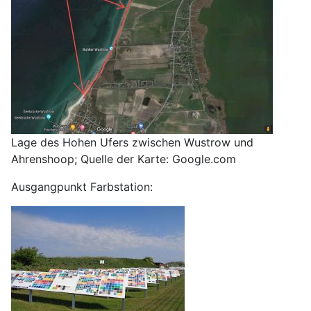
Lage des Hohen Ufers zwischen Wustrow und
Ahrenshoop; Quelle der Karte: Google.com
Ausgangpunkt Farbstation: