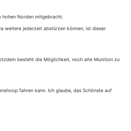
dem hohen Norden mitgebracht.
weitere jederzeit abstürzen können, ist dieser
rotzdem besteht die Möglichkeit, noch alte Munition zu
nshoop fahren kann. Ich glaube, das Schönste auf