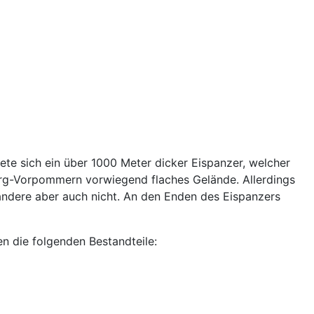
ete sich ein über 1000 Meter dicker Eispanzer, welcher
urg-Vorpommern vorwiegend flaches Gelände. Allerdings
andere aber auch nicht. An den Enden des Eispanzers
en die folgenden Bestandteile: