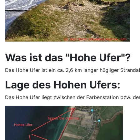
Was ist das "Hohe Ufer"?
Das Hohe Ufer ist ein ca. 2,6 km langer hügliger Stra
Lage des Hohen Ufers:
Das Hohe Ufer liegt zwischen der Farbenstation bzw. 