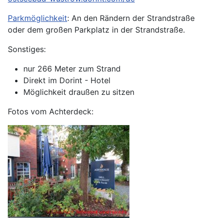
Parkmöglichkeit
: An den Rändern der Strandstraße
oder dem großen Parkplatz in der Strandstraße.
Sonstiges:
nur 266 Meter zum Strand
Direkt im Dorint - Hotel
Möglichkeit draußen zu sitzen
Fotos vom Achterdeck: