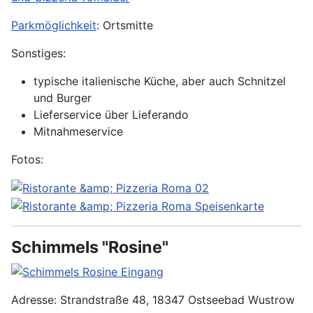
Parkmöglichkeit
: Ortsmitte
Sonstiges:
typische italienische Küche, aber auch Schnitzel
und Burger
Lieferservice über Lieferando
Mitnahmeservice
Fotos:
Schimmels "Rosine"
Adresse: Strandstraße 48, 18347 Ostseebad Wustrow