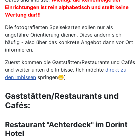
Einrichtungen ist rein alphabetisch und stellt keine
Wertung dar!!!
Die fotografierten Speisekarten sollen nur als
ungefähre Orientierung dienen. Diese ändern sich
häufig - also über das konkrete Angebot dann vor Ort
informieren.
Zuerst kommen die Gaststätten/Restaurants und Cafés
und weiter unten die Imbisse. (Ich möchte
direkt zu
den Imbissen
springen😁)
Gaststätten/Restaurants und
Cafés:
Restaurant "Achterdeck" im Dorint
Hotel