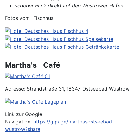
schöner Blick direkt auf den Wustrower Hafen
Fotos vom "Fischhus":
Martha's - Café
Adresse: Strandstraße 31, 18347 Ostseebad Wustrow
Link zur Google
Navigation:
https://g.page/marthasostseebad-
wustrow?share