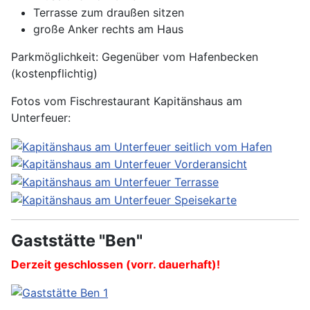
Terrasse zum draußen sitzen
große Anker rechts am Haus
Parkmöglichkeit: Gegenüber vom Hafenbecken
(kostenpflichtig)
Fotos vom Fischrestaurant Kapitänshaus am
Unterfeuer:
Gaststätte "Ben"
Derzeit geschlossen (vorr. dauerhaft)!