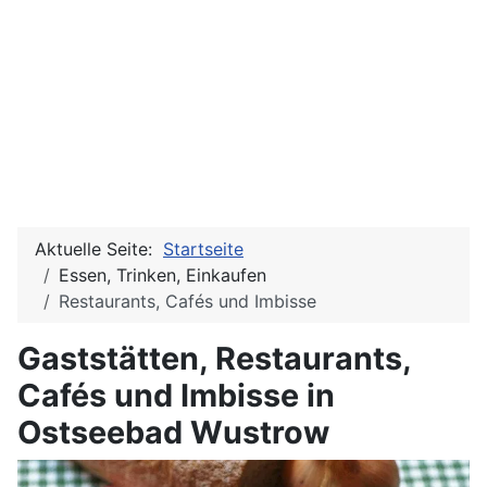
Aktuelle Seite:
Startseite
Essen, Trinken, Einkaufen
Restaurants, Cafés und Imbisse
Gaststätten, Restaurants,
Cafés und Imbisse in
Ostseebad Wustrow