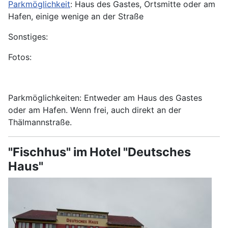
Parkmöglichkeit
: Haus des Gastes, Ortsmitte oder am
Hafen, einige wenige an der Straße
Sonstiges:
Fotos:
Parkmöglichkeiten: Entweder am Haus des Gastes
oder am Hafen. Wenn frei, auch direkt an der
Thälmannstraße.
"Fischhus" im Hotel "Deutsches
Haus"