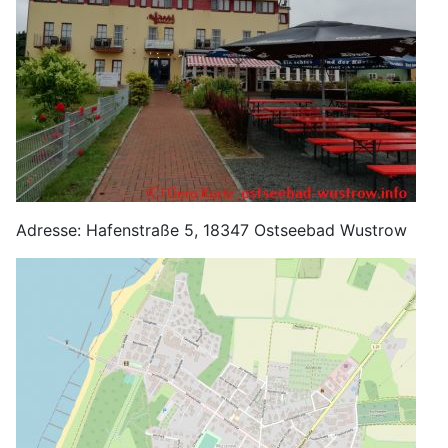
Adresse: Hafenstraße 5, 18347 Ostseebad Wustrow