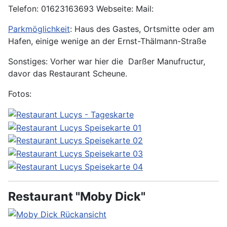
Telefon: 01623163693 Webseite: Mail:
Parkmöglichkeit
: Haus des Gastes, Ortsmitte oder am
Hafen, einige wenige an der Ernst-Thälmann-Straße
Sonstiges: Vorher war hier die Darßer Manufructur,
davor das Restaurant Scheune.
Fotos:
Restaurant "Moby Dick"