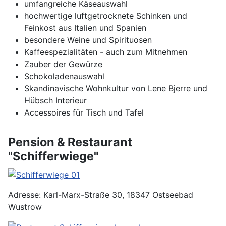
umfangreiche Käseauswahl
hochwertige luftgetrocknete Schinken und
Feinkost aus Italien und Spanien
besondere Weine und Spirituosen
Kaffeespezialitäten - auch zum Mitnehmen
Zauber der Gewürze
Schokoladenauswahl
Skandinavische Wohnkultur von Lene Bjerre und
Hübsch Interieur
Accessoires für Tisch und Tafel
Pension & Restaurant
"Schifferwiege"
Adresse: Karl-Marx-Straße 30, 18347 Ostseebad
Wustrow