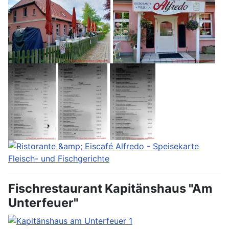
Fischrestaurant Kapitänshaus "Am
Unterfeuer"