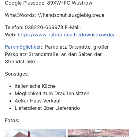
Google Pluscode: 89XW+FC Wustrow
What3Words: ///handschuh.ausgiebig.treue
Telefon: 038220-669978 E-Mail:
Web:
https://www.ristorantealfredowustrow.de/
Parkmöglichkeit
: Parkplatz Ortsmitte, großer
Parkplatz Strandstraße, an den Seiten der
Strandstraße
Sonstiges:
italienische Küche
Möglichkeit zum Draußen sitzen
Außer Haus Verkauf
Lieferdienst über Lieferando
Fotos: