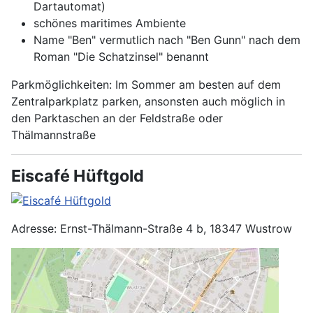
Dartautomat)
schönes maritimes Ambiente
Name "Ben" vermutlich nach "Ben Gunn" nach dem
Roman "Die Schatzinsel" benannt
Parkmöglichkeiten: Im Sommer am besten auf dem
Zentralparkplatz parken, ansonsten auch möglich in
den Parktaschen an der Feldstraße oder
Thälmannstraße
Eiscafé Hüftgold
Adresse: Ernst-Thälmann-Straße 4 b, 18347 Wustrow