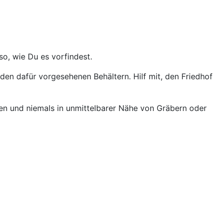
o, wie Du es vorfindest.
den dafür vorgesehenen Behältern. Hilf mit, den Friedhof
gen und niemals in unmittelbarer Nähe von Gräbern oder