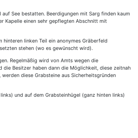
el auf See bestatten. Beerdigungen mit Sarg finden kaum
 Kapelle einen sehr gepflegten Abschnitt mit
hinteren linken Teil ein anonymes Gräberfeld
gesetzten stehen (wo es gewünscht wird).
legen. Regelmäßig wird von Amts wegen die
 die Besitzer haben dann die Möglichkeit, diese zeitnah
, werden diese Grabsteine aus Sicherheitsgründen
links) und auf dem Grabsteinhügel (ganz hinten links)