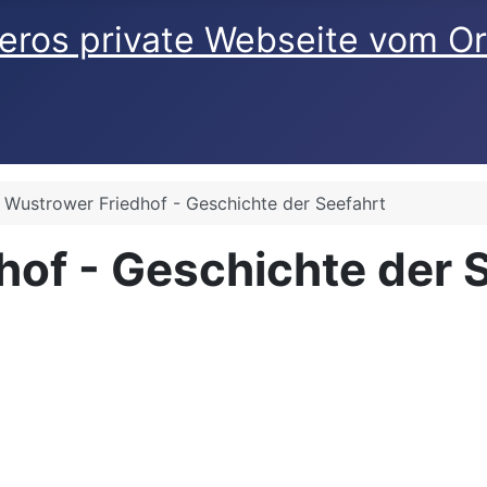
eros private Webseite vom O
 Wustrower Friedhof - Geschichte der Seefahrt
of - Geschichte der 