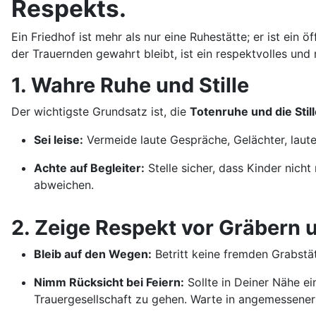
Respekts.
Ein Friedhof ist mehr als nur eine Ruhestätte; er ist ein
der Trauernden gewahrt bleibt, ist ein respektvolles und 
1. Wahre Ruhe und Stille
Der wichtigste Grundsatz ist, die
Totenruhe und die Stil
Sei leise:
Vermeide laute Gespräche, Gelächter, laute
Achte auf Begleiter:
Stelle sicher, dass Kinder nicht
abweichen.
2. Zeige Respekt vor Gräbern
Bleib auf den Wegen:
Betritt keine fremden Grabstä
Nimm Rücksicht bei Feiern:
Sollte in Deiner Nähe ei
Trauergesellschaft zu gehen. Warte in angemessener 