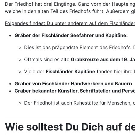
Der Friedhof hat drei Eingänge. Ganz vorn der Haupteing
welche in den alten Teil des Friedhofs führt. Außerdem g
Folgendes findest Du unter anderem auf dem Fischländer
Gräber der Fischländer Seefahrer und Kapitäne:
Dies ist das prägendste Element des Friedhofs.
Oftmals sind es alte
Grabkreuze aus dem 19. J
Viele der
Fischländer Kapitäne
fanden hier ihre 
Gräber von Fischländer Handwerkern und Bauern
Gräber bekannter Künstler, Schriftsteller und Persö
Der Friedhof ist auch Ruhestätte für Menschen, d
Wie solltest Du Dich auf d