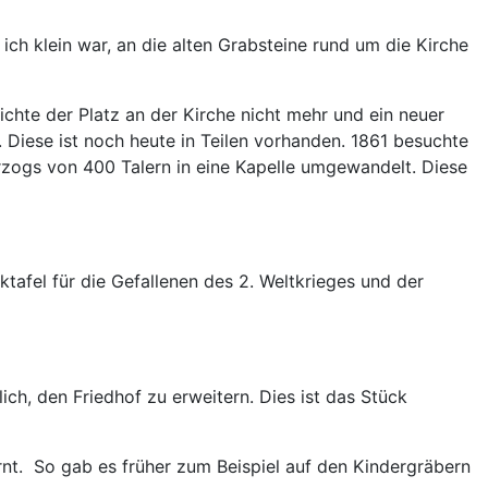
ch klein war, an die alten Grabsteine rund um die Kirche
chte der Platz an der Kirche nicht mehr und ein neuer
 Diese ist noch heute in Teilen vorhanden. 1861 besuchte
zogs von 400 Talern in eine Kapelle umgewandelt. Diese
ktafel für die Gefallenen des 2. Weltkrieges und der
ch, den Friedhof zu erweitern. Dies ist das Stück
nt. So gab es früher zum Beispiel auf den Kindergräbern